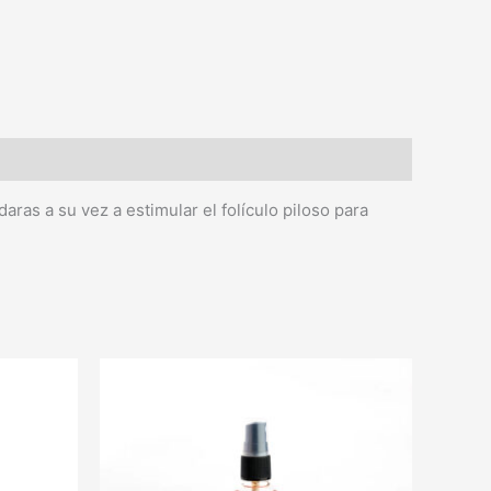
ras a su vez a estimular el folículo piloso para