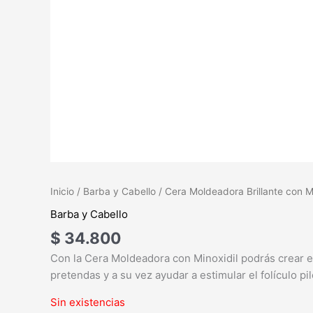
Inicio
/
Barba y Cabello
/ Cera Moldeadora Brillante con Mi
Barba y Cabello
$
34.800
Con la Cera Moldeadora con Minoxidil podrás crear e
pretendas y a su vez ayudar a estimular el folículo pi
Sin existencias