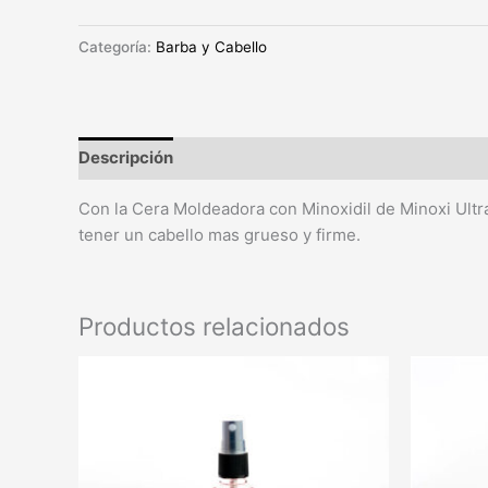
Categoría:
Barba y Cabello
Descripción
Con la Cera Moldeadora con Minoxidil de Minoxi Ultra
tener un cabello mas grueso y firme.
Productos relacionados