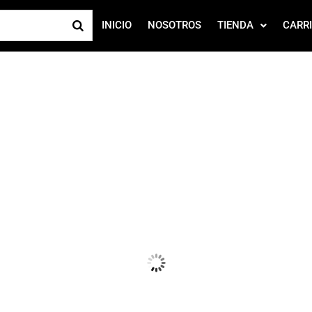
INICIO
NOSOTROS
TIENDA
CARR