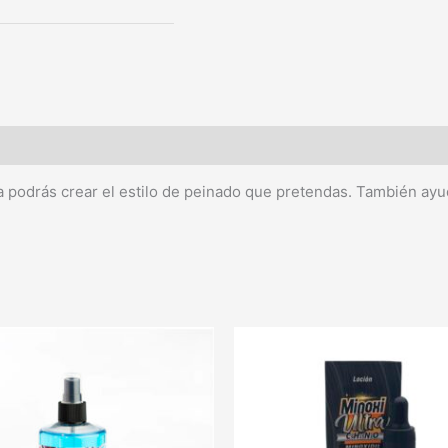
 podrás crear el estilo de peinado que pretendas. También ayuda