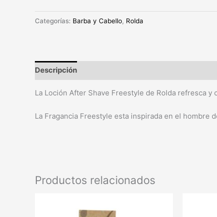
Categorías:
Barba y Cabello
,
Rolda
Descripción
La Loción After Shave Freestyle de Rolda refresca y 
La Fragancia Freestyle esta inspirada en el hombre de
Productos relacionados