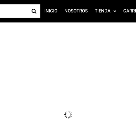
INICIO
NOSOTROS
TIENDA
CARR