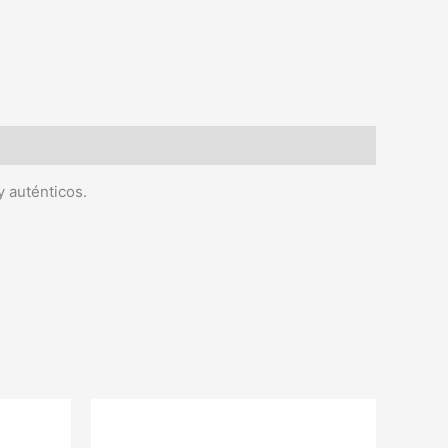
y auténticos.