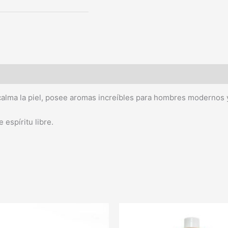
calma la piel, posee aromas increíbles para hombres modernos 
 espíritu libre.