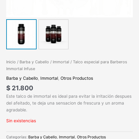
Inicio
/
Barba y Cabello
/
Immortal
/ Talco especial para Barberos
Immortal Infuse
Barba y Cabello
,
Immortal
,
Otros Productos
$
21.800
Este talco de immortal es ideal para evitar la irritación despues
del afeitado, te deja una sensacion de frescura y un aroma
agradable.
Sin existencias
Categorías:
Barba y Cabello
,
Immortal
,
Otros Productos