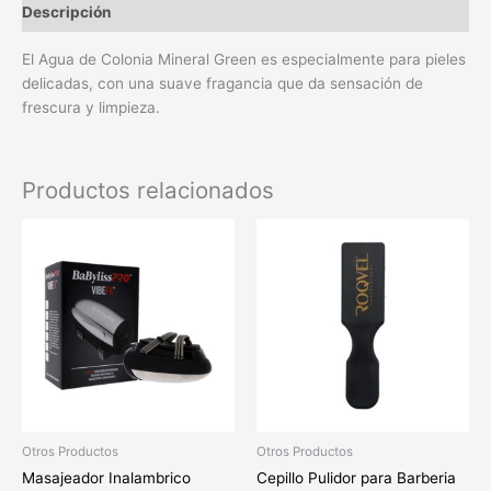
Descripción
El Agua de Colonia Mineral Green es especialmente para pieles
delicadas, con una suave fragancia que da sensación de
frescura y limpieza.
Productos relacionados
Otros Productos
Otros Productos
Masajeador Inalambrico
Cepillo Pulidor para Barberia