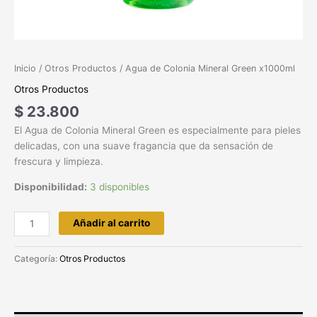
Inicio
/
Otros Productos
/ Agua de Colonia Mineral Green x1000ml
Otros Productos
$
23.800
El Agua de Colonia Mineral Green es especialmente para pieles
delicadas, con una suave fragancia que da sensación de
frescura y limpieza.
Disponibilidad:
3 disponibles
Añadir al carrito
Categoría:
Otros Productos