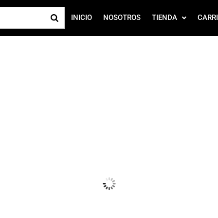
INICIO
NOSOTROS
TIENDA
CARR