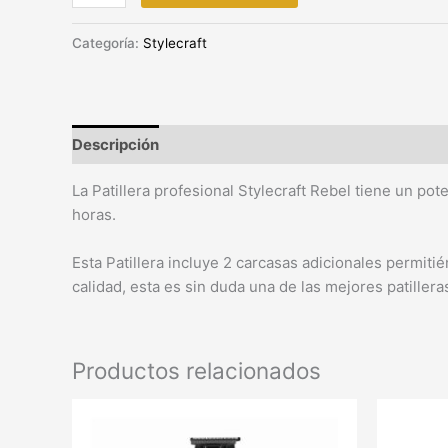
Categoría:
Stylecraft
Descripción
La Patillera profesional Stylecraft Rebel tiene un po
horas.
Esta Patillera incluye 2 carcasas adicionales permiti
calidad, esta es sin duda una de las mejores patiller
Productos relacionados