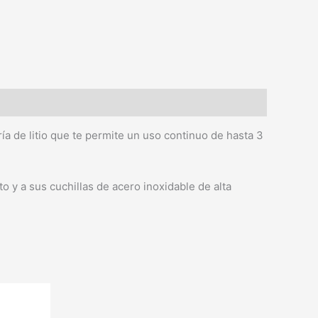
ría de litio que te permite un uso continuo de hasta 3
o y a sus cuchillas de acero inoxidable de alta