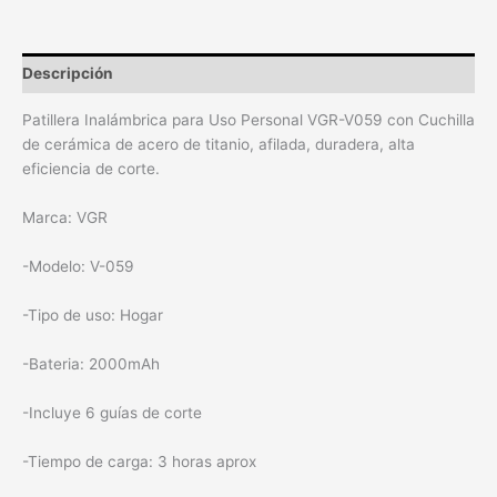
Descripción
Patillera Inalámbrica para Uso Personal VGR-V059 con Cuchilla
de cerámica de acero de titanio, afilada, duradera, alta
eficiencia de corte.
Marca: VGR
-Modelo: V-059
-Tipo de uso: Hogar
-Bateria: 2000mAh
-Incluye 6 guías de corte
-Tiempo de carga: 3 horas aprox