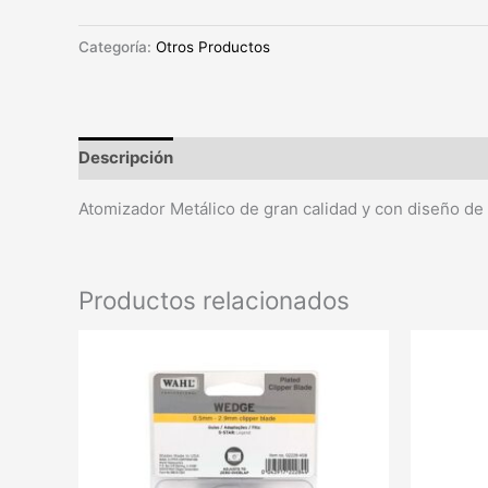
Categoría:
Otros Productos
Descripción
Atomizador Metálico de gran calidad y con diseño de b
Productos relacionados