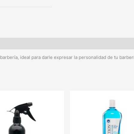
arbería, ideal para darle expresar la personalidad de tu barberí