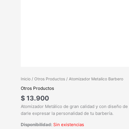
Inicio
/
Otros Productos
/ Atomizador Metalico Barbero
Otros Productos
$
13.900
Atomizador Metálico de gran calidad y con diseño de 
darle expresar la personalidad de tu barbería.
Disponibilidad:
Sin existencias