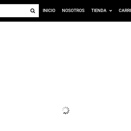
INICIO
NOSOTROS
TIENDA
CARR