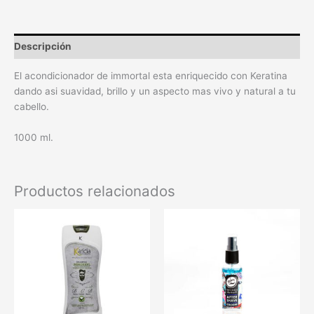
Descripción
El acondicionador de immortal esta enriquecido con Keratina
dando asi suavidad, brillo y un aspecto mas vivo y natural a tu
cabello.
1000 ml.
Productos relacionados