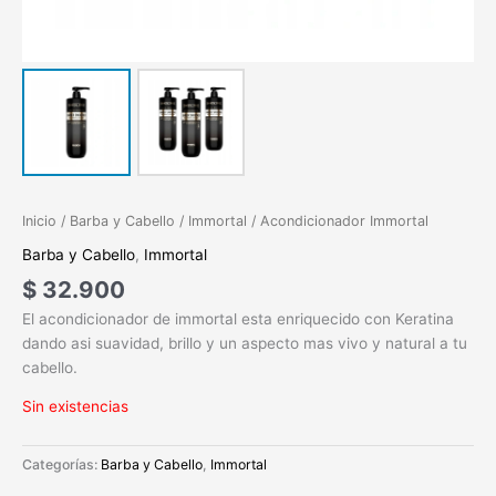
Inicio
/
Barba y Cabello
/
Immortal
/ Acondicionador Immortal
Barba y Cabello
,
Immortal
$
32.900
El acondicionador de immortal esta enriquecido con Keratina
dando asi suavidad, brillo y un aspecto mas vivo y natural a tu
cabello.
Sin existencias
Categorías:
Barba y Cabello
,
Immortal